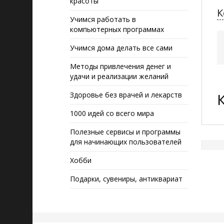
красоты
К
Учимся работать в
компьютерных программах
Учимся дома делать все сами
Методы привлечения денег и
удачи и реализации желаний
Здоровье без врачей и лекарств
1000 идей со всего мира
Полезные сервисы и программы
для начинающих пользователей
Хобби
Подарки, сувениры, антиквариат