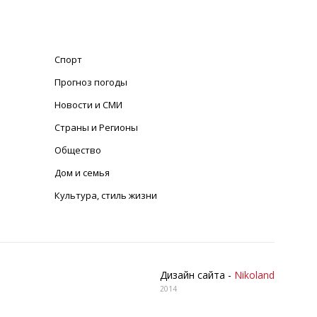
Спорт
Прогноз погоды
Новости и СМИ
Страны и Регионы
Общество
Дом и семья
Культура, стиль жизни
Дизайн сайта -
Nikoland
2014