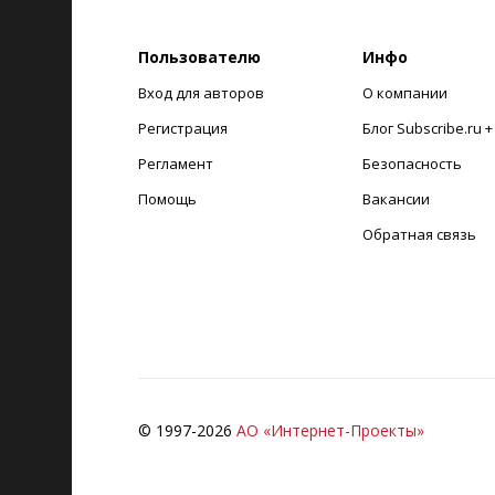
Пользователю
Инфо
Вход для авторов
О компании
Регистрация
Блог Subscribe.ru 
Регламент
Безопасность
Помощь
Вакансии
Обратная связь
© 1997-
2026
АО «Интернет-Проекты»