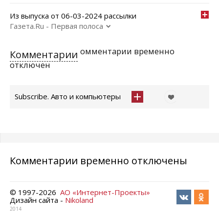
Из выпуска от 06-03-2024 рассылки
Газета.Ru - Первая полоса
омментарии временно
Комментарии
отключен
Subscribe. Авто и компьютеры
Комментарии временно отключены
© 1997-
2026
АО «Интернет-Проекты»
Дизайн сайта -
Nikoland
2014