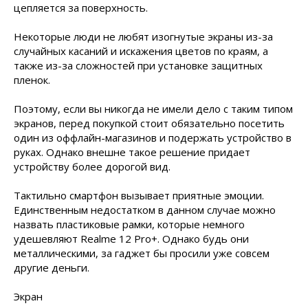
цепляется за поверхность.
Некоторые люди не любят изогнутые экраны из-за
случайных касаний и искажения цветов по краям, а
также из-за сложностей при установке защитных
пленок.
Поэтому, если вы никогда не имели дело с таким типом
экранов, перед покупкой стоит обязательно посетить
один из оффлайн-магазинов и подержать устройство в
руках. Однако внешне такое решение придает
устройству более дорогой вид.
Тактильно смартфон вызывает приятные эмоции.
Единственным недостатком в данном случае можно
назвать пластиковые рамки, которые немного
удешевляют Realme 12 Pro+. Однако будь они
металлическими, за гаджет бы просили уже совсем
другие деньги.
Экран