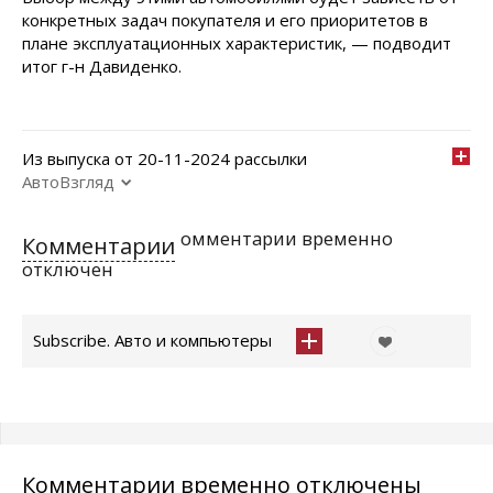
конкретных задач покупателя и его приоритетов в
плане эксплуатационных характеристик, — подводит
итог г-н Давиденко.
Из выпуска от 20-11-2024 рассылки
АвтоВзгляд
омментарии временно
Комментарии
отключен
Subscribe. Авто и компьютеры
Комментарии временно отключены