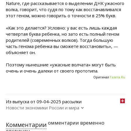
Nature, где рассказывается о выделении ДНК ужасного
волка, говорит, что судя по тому как восстанавливался
этот геном, можно говорить о точности в 25% букв.
«Как это делается? Условно: у вас есть лишь каждая
четвертая буква ребенка, но зато есть полный геном
родителей (современных волков). Тогда большую
часть генома ребенка вы сможете восстановить», —
объясняет он.
Поэтому нынешние «ужасные волчата» могут быть
очень и очень далеки от своего прототипа.
Оригинал
Газета.Ru
Из выпуска от 09-04-2025 рассылки
Новости экономики России и мира
омментарии временно
Комментарии
отключен