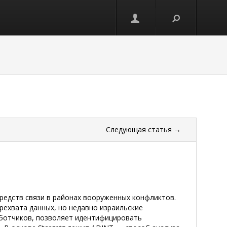
Следующая
статья
→
средств связи в районах вооруженных конфликтов.
рехвата данных, но недавно израильские
работчиков, позволяет идентифицировать