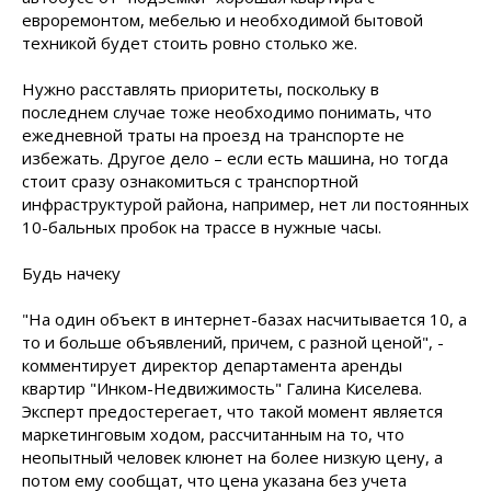
евроремонтом, мебелью и необходимой бытовой
техникой будет стоить ровно столько же.
Нужно расставлять приоритеты, поскольку в
последнем случае тоже необходимо понимать, что
ежедневной траты на проезд на транспорте не
избежать. Другое дело – если есть машина, но тогда
стоит сразу ознакомиться с транспортной
инфраструктурой района, например, нет ли постоянных
10-бальных пробок на трассе в нужные часы.
Будь начеку
"На один объект в интернет-базах насчитывается 10, а
то и больше объявлений, причем, с разной ценой", -
комментирует директор департамента аренды
квартир "Инком-Недвижимость" Галина Киселева.
Эксперт предостерегает, что такой момент является
маркетинговым ходом, рассчитанным на то, что
неопытный человек клюнет на более низкую цену, а
потом ему сообщат, что цена указана без учета