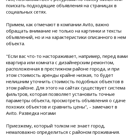
поискать подходящие объявления на страницах в
социальных сетях.
Примем, как отмечают в компании Avito, важно
обращать внимание не только на картинки и тексты
объявлений, но и на характеристики описанного в нем
объекта.
"Если вас что-то настораживает, например, перед вами
квартира или комната с дизайнерским ремонтом,
расположенная в престижном районе города, и при
этом стоимость аренды крайне низкая, то будет
нелишним уточнить стоимость подобных объектов в
этом районе. Для этого на сайтах существует система
фильтров, которая позволяет установить точные
параметры объекта, просмотреть объявления о сдаче
похожих объектов и сравнить цены", - замечают в
Avito. Разведка ногами
Приезжему, который толком не знает город,
немаловажно определиться с районом проживания.