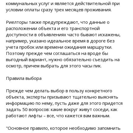
коммунальных услуг и является действительной при
условии оплаты сразу трех месяцев проживания.
Риелторы также предупреждают, что данные о
расположении объекта и его транспортной
доступности в объявлениях часто бывают искажены,
например, указано идеальное время в дороге без
учета пробок или времени ожидания маршрутки.
Поэтому прежде чем соглашаться на вроде бы
выгодный вариант, нужно обязательно съездить на
осмотр, причем выбрать для этого часы пик.
Правила
выбора
Прежде чем делать выбор в пользу конкретного
объекта, эксперты призывают тщательно выяснять
информацию по нему, пусть даже для этого придется
задать 50 вопросов: какие вокруг живут соседи, как
работают лифты – все, что кажется вам важным.
"Основное правило, которое необходимо запомнить