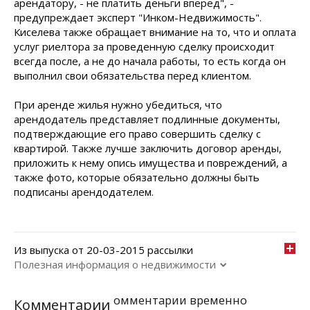
арендатору, - не платить деньги вперед", -
предупреждает эксперт "Инком-Недвижимость".
Киселева также обращает внимание на то, что и оплата
услуг риелтора за проведенную сделку происходит
всегда после, а не до начала работы, то есть когда он
выполнил свои обязательства перед клиентом.
При аренде жилья нужно убедиться, что
арендодатель представляет подлинные документы,
подтверждающие его право совершить сделку с
квартирой. Также лучше заключить договор аренды,
приложить к нему опись имущества и повреждений, а
также фото, которые обязательно должны быть
подписаны арендодателем.
Из выпуска от 20-03-2015 рассылки
Полезная информация о недвижимости
омментарии временно
Комментарии