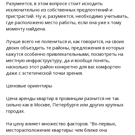
Разумеется, в этом вопросе стоит исходить
исключительно из собственных предпочтений и
пристрастий. Ну и, разумеется, необходимо учитывать,
где расположено место работы, если она уже к тому
моменту найдена.
Лучше всего не полениться и, как говорится, на своих
двоих объездить те районы, предложения в которых
кажутся особенно привлекательными, посмотреть на
местную инфраструктуру, да и вообще понять,
насколько этот район конкретно для вас комфортен
даже с эстетической точки зрения.
Ценовые ориентиры
Цена аренды квартир в провинции разнится не так
сильно как в Москве, Петербурге или других крупных
городах.
На цену влияет множество факторов. "Во-первых,
месторасположение квартиры: чем ближе она