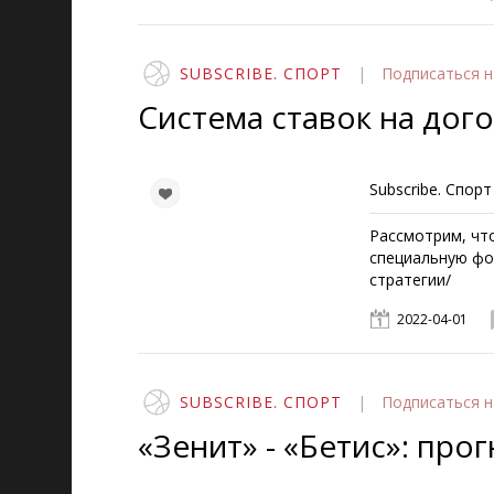
SUBSCRIBE. СПОРТ
|
Подписаться
н
Система ставок на дог
Subscribe. Спорт
Рассмотрим, что
специальную фо
стратегии/
2022-04-01
SUBSCRIBE. СПОРТ
|
Подписаться
н
«Зенит» - «Бетис»: про