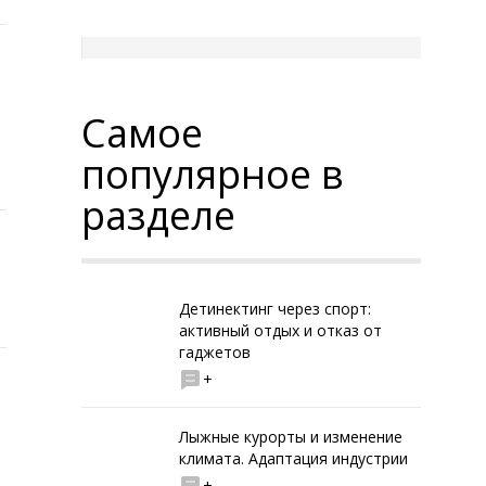
Самое
популярное в
разделе
Детинектинг через спорт:
активный отдых и отказ от
гаджетов
+
Лыжные курорты и изменение
климата. Адаптация индустрии
+