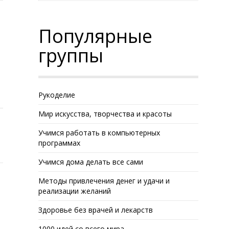
Популярные
группы
Рукоделие
Мир искусства, творчества и красоты
Учимся работать в компьютерных
программах
Учимся дома делать все сами
Методы привлечения денег и удачи и
реализации желаний
Здоровье без врачей и лекарств
1000 идей со всего мира