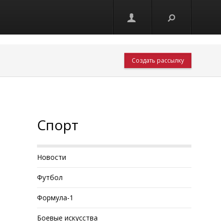
Создать рассылку
Спорт
Новости
Футбол
Формула-1
Боевые искусства