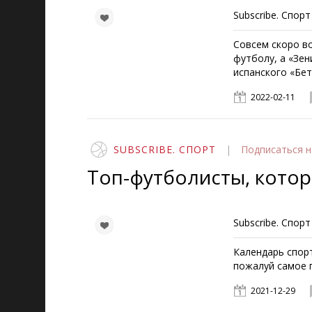
Subscribe. Спорт
Совсем скоро в
футболу, а «Зен
испанского «Бет
2022-02-11
SUBSCRIBE. СПОРТ
|
Подписаться
н
Топ-футболисты, котор
Subscribe. Спорт
Календарь спорт
пожалуй самое 
2021-12-29