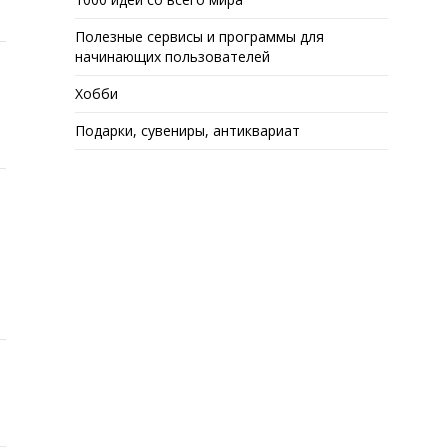
Полезные сервисы и программы для
начинающих пользователей
Хобби
Подарки, сувениры, антиквариат