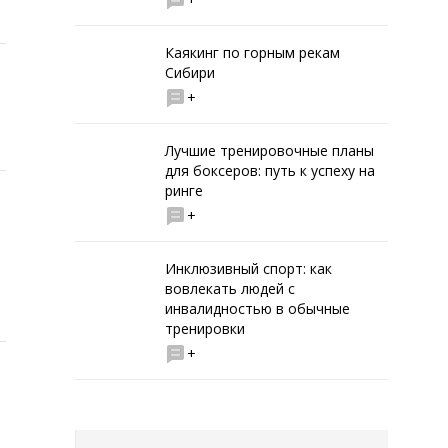
Каякинг по горным рекам
Сибири
+
Лучшие тренировочные планы
для боксеров: путь к успеху на
ринге
+
Инклюзивный спорт: как
вовлекать людей с
инвалидностью в обычные
тренировки
+