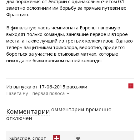
два поражения от Австрии с одинаковым счетом 0:1
заметно осложнили им борьбу за прямые путевки во
Францию.
В финальную часть чемпионата Европы напрямую
выходят только команды, занявшие первое и второе
места, а также лучший из третьих коллективов. Однако
теперь защитникам триколора, вероятно, придется
бороться за участие в стыковых матчах, которые
никогда не были коньком нашей команды.
Из выпуска от 17-06-2015 рассылки
Газета.Ру - первая полоса
омментарии временно
Комментарии
отключен
Subscribe. Спорт