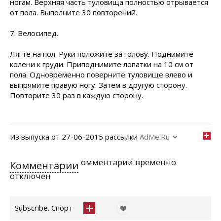
ногам. Верхняя часть туловища полностью отрывается
от пола. Выполните 30 повторений.
7. Велосипед.
Лягте на пол. Руки положите за голову. Поднимите
колени к груди. Приподнимите лопатки на 10 см от
пола. Одновременно поверните туловище влево и
выпрямите правую ногу. Затем в другую сторону.
Повторите 30 раз в каждую сторону.
Из выпуска от 27-06-2015 рассылки
AdMe.Ru
омментарии временно
Комментарии
отключен
Subscribe. Спорт