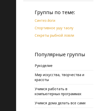
Группы по теме:
Синтез йоги
Спортивное ушу таолу
Секреты рыбной ловли
Популярные группы
Рукоделие
Мир искусства, творчества и
красоты
Учимся работать в
компьютерных программах
Учимся дома делать все сами