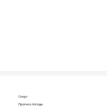
Спорт
Прогноз погоды