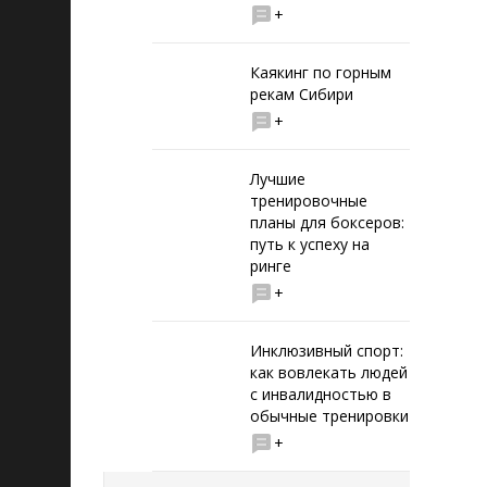
+
Каякинг по горным
рекам Сибири
+
Лучшие
тренировочные
планы для боксеров:
путь к успеху на
ринге
+
Инклюзивный спорт:
как вовлекать людей
с инвалидностью в
обычные тренировки
+