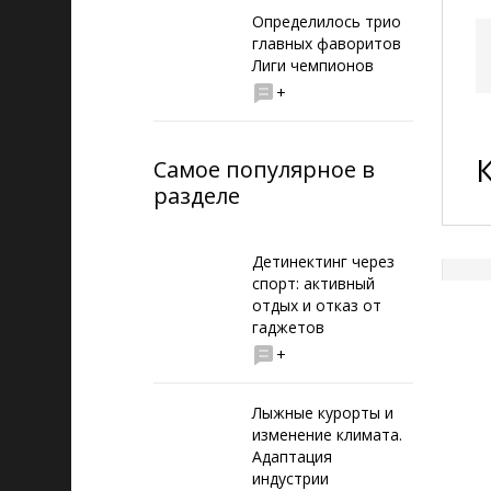
Определилось трио
главных фаворитов
Лиги чемпионов
+
Самое популярное в
разделе
Детинектинг через
спорт: активный
отдых и отказ от
гаджетов
+
Лыжные курорты и
изменение климата.
Адаптация
индустрии