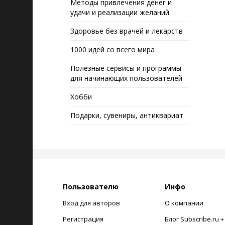
Методы привлечения денег и
удачи и реализации желаний
Здоровье без врачей и лекарств
1000 идей со всего мира
Полезные сервисы и программы
для начинающих пользователей
Хобби
Подарки, сувениры, антиквариат
Пользователю
Инфо
Вход для авторов
О компании
Регистрация
Блог Subscribe.ru 