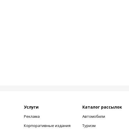
Услуги
Каталог рассылок
Реклама
Автомобили
+
Корпоративные издания
Туризм