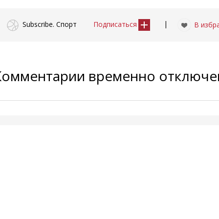
|
Subscribe. Спорт
Подписаться
В избр
Комментарии временно отключ