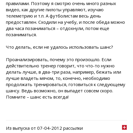
правилами. Поэтому я смотрю очень много разных
видео, как другие пилоты управляют, изучаю
телеметрию и т.п. А футболистам весь день
предоставлен. Сходили на учебу, и после обеда можно
два часа позаниматься – отдохнули, потом еще
позаниматься.
Что делать, если не удалось использовать шанс?
Проанализировать, почему это произошло. Если
действительно тренер говорит, что что-то нужно
делать лучше, в два-три раза, например, бежать или
лучше владеть мячом, то, конечно, необходимо
продолжать тренироваться, готовиться к следующему
шансу. Ведь возможно, он выпадет совсем скоро.
Помните – шанс есть всегда!
Из выпуска от 07-04-2012 рассылки