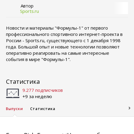
Автор
Sports.ru
Новости и материалы "Формулы-1" от первого
профессионального спортивного интернет-проекта в
России - Sports.ru, существующего с 1 декабря 1998
года. Большой опыт и новые технологии позволяют
оперативно реагировать на самые интересные
события в мире "Формулы-1".
Статистика
9.277 подписчиков
+9 за неделю
Выпуски
Статистика