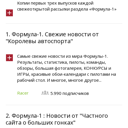
Копии первых трех выпусков каждой
свежеоткрытой рассылки раздела «Формула-1»
1.
Формула-1. Свежие новости от
"Королевы автоспорта"
Самые свежие новости из мира Формулы-1.
Результаты, статистика, пилоты, команды,
обзоры, большая фотогалерея, КОНКУРСЫ и
ИГРЫ, красивые обои-календари с пилотами на
рабочий стол. И многое, многое другое...
Racer
5.990 подписчиков
2.
Формула-1 : Новости от "Частного
сайта о больших гонках"