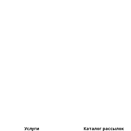
Услуги
Каталог рассылок