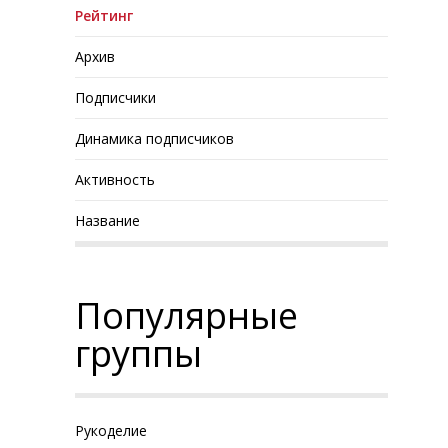
Рейтинг
Архив
Подписчики
Динамика подписчиков
Активность
Название
Популярные
группы
Рукоделие