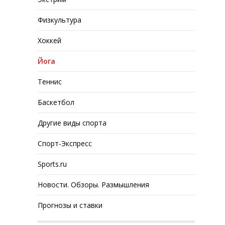
Физкультура
Хоккей
Йога
Теннис
Баскетбол
Другие виды спорта
Спорт-Экспресс
Sports.ru
Новости. Обзоры. Размышления
Прогнозы и ставки