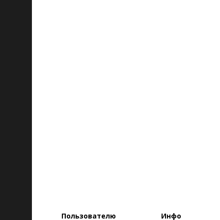
Пользователю
Инфо