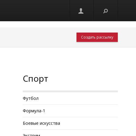
Создать рассылку
Спорт
Футбол
Формула-1
Боевые искусства
Экстрим