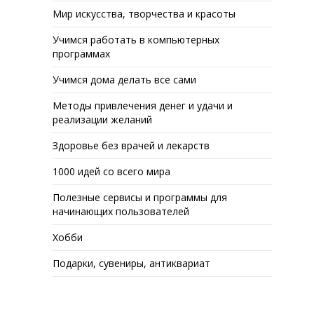
Мир искусства, творчества и красоты
Учимся работать в компьютерных
программах
Учимся дома делать все сами
Методы привлечения денег и удачи и
реализации желаний
Здоровье без врачей и лекарств
1000 идей со всего мира
Полезные сервисы и программы для
начинающих пользователей
Хобби
Подарки, сувениры, антиквариат