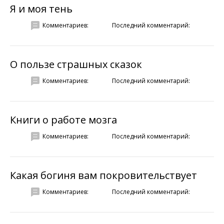
Я и моя тень
Комментариев:
Последний комментарий:
О пользе страшных сказок
Комментариев:
Последний комментарий:
Книги о работе мозга
Комментариев:
Последний комментарий:
Какая богиня вам покровительствует
Комментариев:
Последний комментарий: