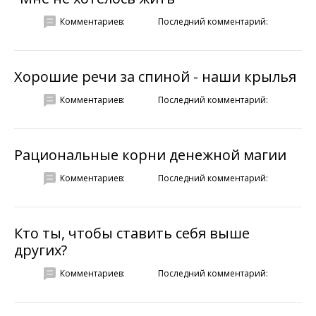
Комментариев:
Последний комментарий:
Хорошие речи за спиной - наши крылья
Комментариев:
Последний комментарий:
Рациональные корни денежной магии
Комментариев:
Последний комментарий:
Кто ты, чтобы ставить себя выше
других?
Комментариев:
Последний комментарий: