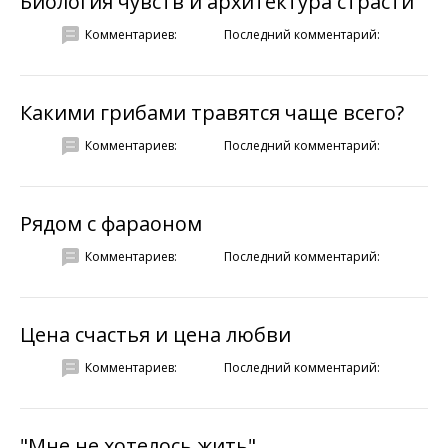
Биология чувств и архитектура страсти
Комментариев:
Последний комментарий:
Какими грибами травятся чаще всего?
Комментариев:
Последний комментарий:
Рядом с фараоном
Комментариев:
Последний комментарий:
Цена счастья и цена любви
Комментариев:
Последний комментарий:
"Мне не хотелось жить"