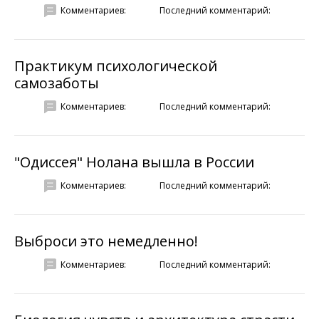
Комментариев:
Последний комментарий:
Практикум психологической
самозаботы
Комментариев:
Последний комментарий:
"Одиссея" Нолана вышла в России
Комментариев:
Последний комментарий:
Выброси это немедленно!
Комментариев:
Последний комментарий: