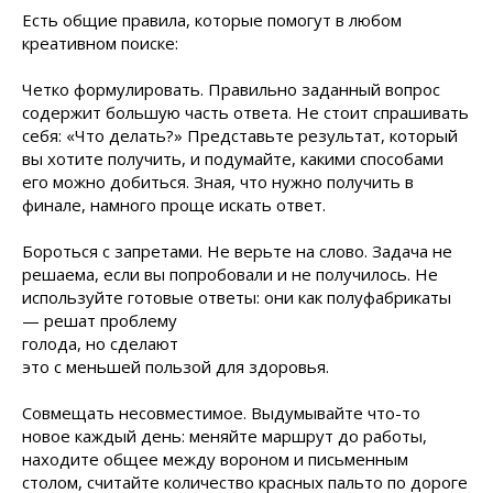
Есть общие правила, которые помогут в любом
креативном поиске:
Четко формулировать. Правильно заданный вопрос
содержит большую часть ответа. Не стоит спрашивать
себя: «Что делать?» Представьте результат, который
вы хотите получить, и подумайте, какими способами
его можно добиться. Зная, что нужно получить в
финале, намного проще искать ответ.
Бороться с запретами. Не верьте на слово. Задача не
решаема, если вы попробовали и не получилось. Не
используйте готовые ответы: они как полуфабрикаты
— решат проблему
голода, но сделают
это с меньшей пользой для здоровья.
Совмещать несовместимое. Выдумывайте что-то
новое каждый день: меняйте маршрут до работы,
находите общее между вороном и письменным
столом, считайте количество красных пальто по дороге