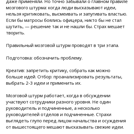
даже применяли. Но точно забывали о главном правиле
мозгового штурма: когда люди высказывают идеи,
нельзя критиковать, высмеивать и запугивать властью.
Если бы матросы боялись офицера, никто бы не стал
шутить, — решение так и не нашли бы. Страх мешает
творить.
Правильный мозговой штурм проводят в три этапа.
Подготовка: обозначить проблему.
Креатив: запретить критику, собрать как можно
больше идей. Отбор: проанализировать результаты,
выбрать 2-3 идеи и применить их.
Мозговой штурм работает, когда в обсуждении
участвуют сотрудники разного уровня. Не один
руководитель и подчиненные, а несколько
руководителей отделов и подчиненные. Страхи
выглядеть глупо перед лицом начальства и осуждения
от вышестоящего мешают высказывать свежие идеи.