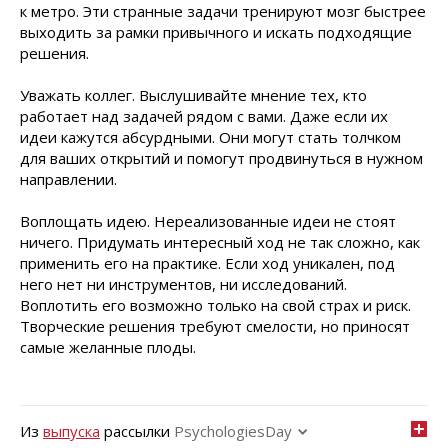
к метро. Эти странные задачи тренируют мозг быстрее
выходить за рамки привычного и искать подходящие
решения.
Уважать коллег. Выслушивайте мнение тех, кто
работает над задачей рядом с вами. Даже если их
идеи кажутся абсурдными. Они могут стать толчком
для ваших открытий и помогут продвинуться в нужном
направлении.
Воплощать идею. Нереализованные идеи не стоят
ничего. Придумать интересный ход не так сложно, как
применить его на практике. Если ход уникален, под
него нет ни инструментов, ни исследований.
Воплотить его возможно только на свой страх и риск.
Творческие решения требуют смелости, но приносят
самые желанные плоды.
Из
выпуска
рассылки
PsychologiesDay