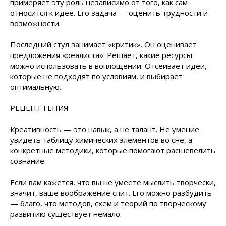
примеряет эту роль независимо от того, как сам
относится к идее. Его задача — оценить трудности и
возможности.
Последний стул занимает «критик». Он оценивает
предложения «реалиста». Решает, какие ресурсы
можно использовать в воплощении. Отсеивает идеи,
которые не подходят по условиям, и выбирает
оптимальную.
РЕЦЕПТ ГЕНИЯ
Креативность — это навык, а не талант. Не умение
увидеть таблицу химических элементов во сне, а
конкретные методики, которые помогают расшевелить
сознание.
Если вам кажется, что вы не умеете мыслить творчески,
значит, ваше воображение спит. Его можно разбудить
— благо, что методов, схем и теорий по творческому
развитию существует немало.