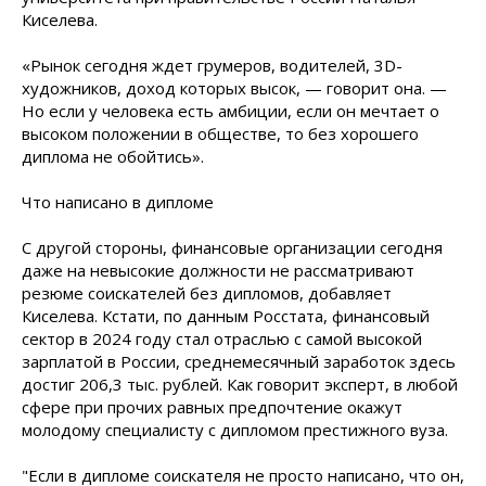
Киселева.
«Рынок сегодня ждет грумеров, водителей, 3D-
художников, доход которых высок, — говорит она. —
Но если у человека есть амбиции, если он мечтает о
высоком положении в обществе, то без хорошего
диплома не обойтись».
Что написано в дипломе
С другой стороны, финансовые организации сегодня
даже на невысокие должности не рассматривают
резюме соискателей без дипломов, добавляет
Киселева. Кстати, по данным Росстата, финансовый
сектор в 2024 году стал отраслью с самой высокой
зарплатой в России, среднемесячный заработок здесь
достиг 206,3 тыс. рублей. Как говорит эксперт, в любой
сфере при прочих равных предпочтение окажут
молодому специалисту с дипломом престижного вуза.
"Если в дипломе соискателя не просто написано, что он,