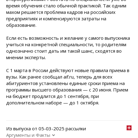
время обучения стало обычной практикой. Так одним
махом решается проблема кадров на российских
предприятиях и компенсируются затраты на
образование.
Если есть возможность и желание у самого выпускника
учиться на конкретной специальности, то родителям
однозначно стоит дать им такой шанс, сходятся во
мнении эксперты.
С 1 марта в России действуют новые правила приема в
вузы. Как ранее сообщал aif.ru, теперь для всех
абитуриентов установлены единые сроки приема на
программы высшего образования — с 20 июня. Прием
на бюджет продлится до 1 сентября, при
дополнительном наборе — до 1 октября.
Из выпуска от 05-03-2025 рассылки
Аргументы и Факты