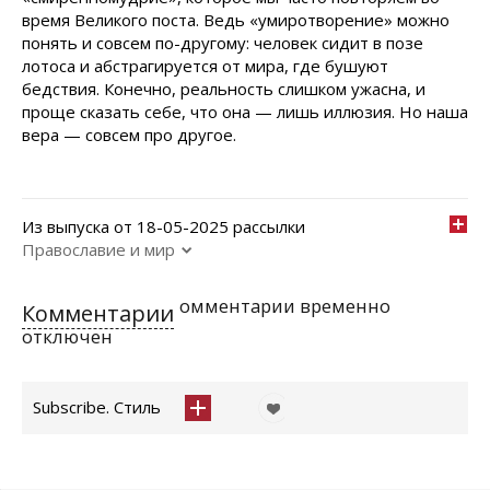
время Великого поста. Ведь «умиротворение» можно
понять и совсем по-другому: человек сидит в позе
лотоса и абстрагируется от мира, где бушуют
бедствия. Конечно, реальность слишком ужасна, и
проще сказать себе, что она — лишь иллюзия. Но наша
вера — совсем про другое.
Из выпуска от 18-05-2025 рассылки
Православие и мир
омментарии временно
Комментарии
отключен
Subscribe. Стиль