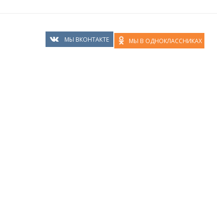
МЫ ВКОНТАКТЕ
МЫ В ОДНОКЛАССНИКАХ