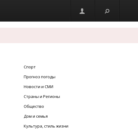
Спорт
Прогноз погоды
Новости и СМИ
Страны и Регионы
Общество
Дом и семья
Культура, стиль жизни