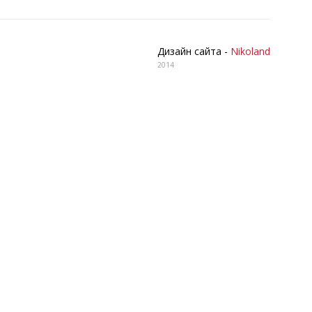
Дизайн сайта -
Nikoland
2014