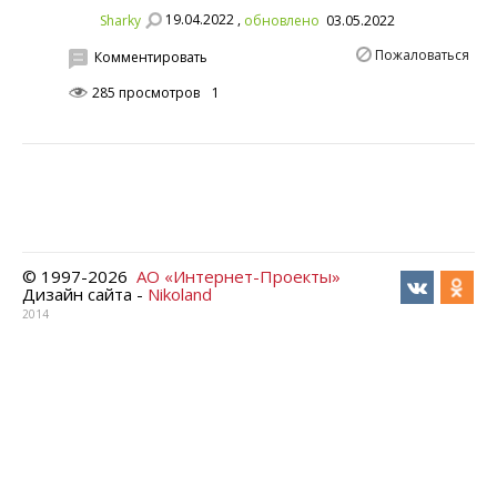
19.04.2022 ,
Sharky
обновлено
03.05.2022
Пожаловаться
Комментировать
285 просмотров
1
© 1997-
2026
АО «Интернет-Проекты»
Дизайн сайта -
Nikoland
2014