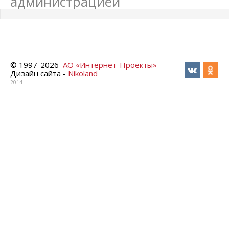
администрацией
© 1997-
2026
АО «Интернет-Проекты»
Дизайн сайта -
Nikoland
2014