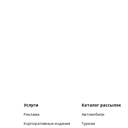
Услуги
Каталог рассылок
Реклама
Автомобили
+
Корпоративные издания
Туризм