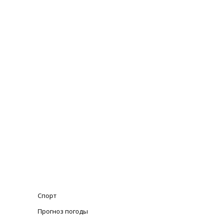
Спорт
Прогноз погоды