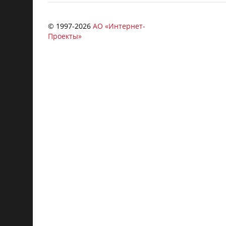
© 1997-
2026
АО «Интернет-
Проекты»