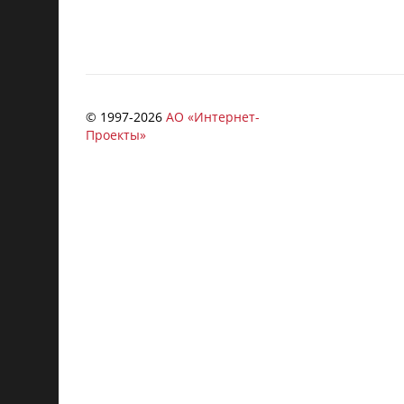
© 1997-
2026
АО «Интернет-
Проекты»