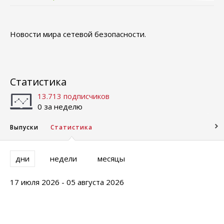
Новости мира сетевой безопасности.
Статистика
13.713 подписчиков
0 за неделю
Выпуски
Статистика
дни
недели
месяцы
17 июля 2026 - 05 августа 2026