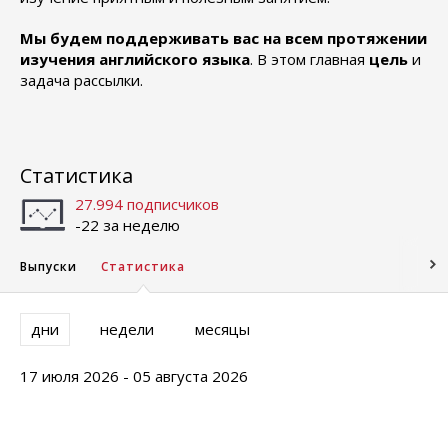
Мы будем поддерживать вас на всем протяжении
изучения английского языка
. В этом главная
цель
и
задача рассылки.
Статистика
27.994 подписчиков
-22 за неделю
Выпуски
Статистика
дни
недели
месяцы
17 июля 2026 - 05 августа 2026