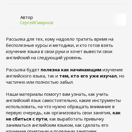
Автор
СергейСмирнов
Рассылка для тех, кому надоело тратить время на
бесполезные курсы и методики, и кто готов взять
изучение языка в свои руки и хочет вывести свои
английский на следующий уровень.
Рассылка будет
полезна
как начинающим
изучение
английского языка, так и
тем, кто его уже изучал
, но
частично или полностью забыл.
Наши материалы помогут вам узнать, как учить
английский язык самостоятельно, какие инструменты
использовать, на что нужно обращать внимание в
первую очередь, как организовать свои занятия,
как
не сбиться с пути
, как выработать привычку
заниматься английским языком, как сделать его
изучение приятным и полезным занятием.