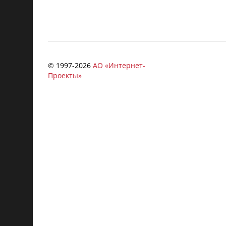
© 1997-
2026
АО «Интернет-
Проекты»