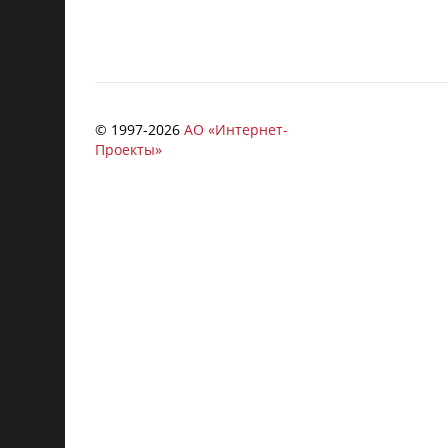
© 1997-
2026
АО «Интернет-
Проекты»