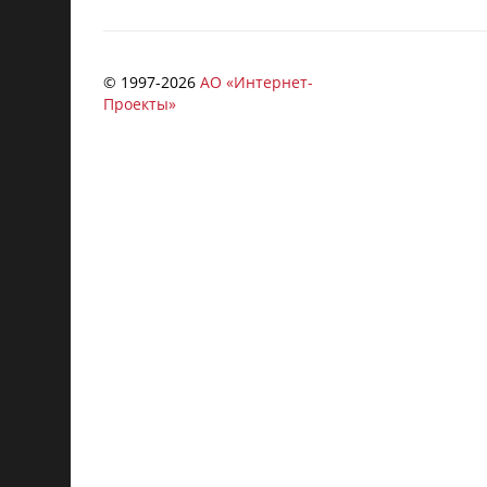
© 1997-
2026
АО «Интернет-
Проекты»