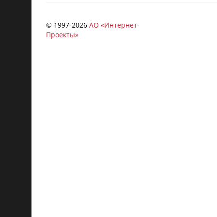
© 1997-
2026
АО «Интернет-
Проекты»