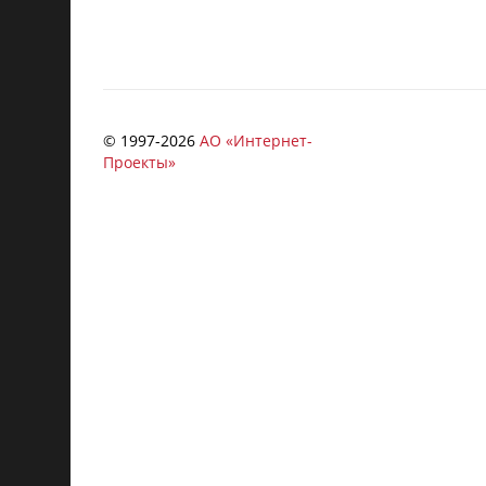
© 1997-
2026
АО «Интернет-
Проекты»