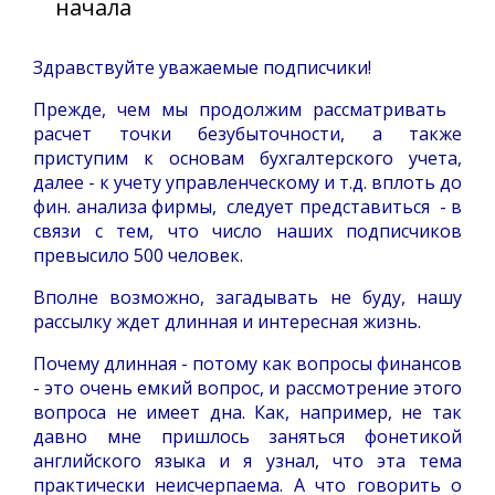
начала
Здравствуйте уважаемые подписчики
!
Прежде, чем мы продолжим рассматривать
расчет точки безубыточности
, а также
приступим к основам бухгалтерского учета,
далее - к учету управленческому и т.д. вплоть до
фин. анализа фирмы, следует представиться - в
связи с тем, что число наших подписчиков
превысило 500 человек.
Вполне возможно, загадывать не буду, нашу
рассылку ждет длинная и интересная жизнь.
Почему длинная - потому как вопросы финансов
- это очень емкий вопрос, и рассмотрение этого
вопроса не имеет дна. Как, например, не так
давно мне пришлось заняться фонетикой
английского языка и я узнал, что эта тема
практически неисчерпаема. А что говорить о