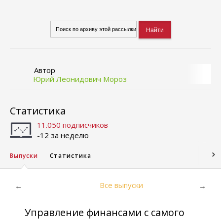
Автор
Юрий Леонидович Мороз
Статистика
11.050 подписчиков
-12 за неделю
Выпуски
Статистика
Все выпуски
←
→
Управление финансами с самого