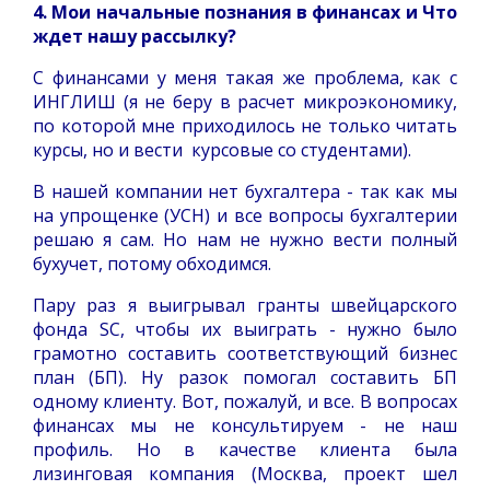
4. Мои начальные познания в финансах и Что
ждет нашу рассылку?
С финансами у меня такая же проблема, как с
ИНГЛИШ (я не беру в расчет микроэкономику,
по которой мне приходилось не только читать
курсы, но и вести курсовые со студентами).
В нашей компании нет бухгалтера - так как мы
на упрощенке (УСН) и все вопросы бухгалтерии
решаю я сам. Но нам не нужно вести полный
бухучет, потому обходимся.
Пару раз я выигрывал гранты швейцарского
фонда
SC
, чтобы их выиграть - нужно было
грамотно составить соответствующий бизнес
план (БП). Ну разок помогал составить БП
одному клиенту. Вот, пожалуй, и все. В вопросах
финансах мы не консультируем - не наш
профиль. Но в качестве клиента была
лизинговая компания (Москва, проект шел