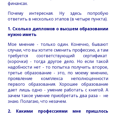
финансах.
Почему интересная. Ну здесь попробую
ответить в несколько этапов (в четыре пункта).
1. Сколько дипломов о высшем образовании
нужно иметь
Мое мнение - только один. Конечно, бывают
случаи, что вы хотите сменить профессию, а там
требуется соответствующий сертификат
(корочки) - тогда другое дело. Но если такой
надобности нет - то попытка получить второе,
третье образование - это, по моему мнению,
проявление комплекса неполноценности
первого образования. Хорошее образование
дает лишь одно - умение работать с книгой. А
зачем такое умение приобретать два раза - не
знаю. Полагаю, что незачем.
2. Какими профессиями мне пришлось