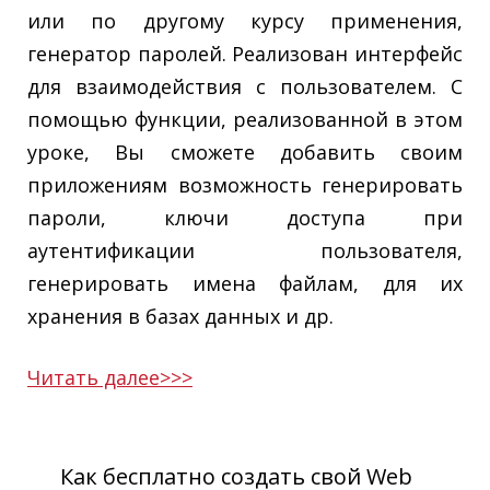
или по другому курсу применения,
генератор паролей. Реализован интерфейс
для взаимодействия с пользователем. С
помощью функции, реализованной в этом
уроке, Вы сможете добавить своим
приложениям возможность генерировать
пароли, ключи доступа при
аутентификации пользователя,
генерировать имена файлам, для их
хранения в базах данных и др.
Читать далее>>>
Как бесплатно создать свой Web