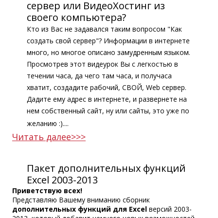
сервер или ВидеоХостинг из
своего компьютера?
Кто из Вас не задавался таким вопросом "Как
создать свой сервер"? Информации в интернете
много, но многое описано замудренным языком.
Просмотрев этот видеурок Вы с легкостью в
течении часа, да чего там часа, и получаса
хватит, создадите рабочий, СВОЙ, Web сервер.
Дадите ему адрес в интернете, и развернете на
нем собственный сайт, ну или сайты, это уже по
желанию :)....
Читать далее>>>
Пакет дополнительных функций
Excel 2003-2013
Приветствую всех!
Представляю Вашему вниманию сборник
дополнительных функций для Excel
версий 2003-