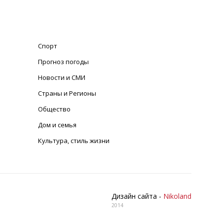
Спорт
Прогноз погоды
Новости и СМИ
Страны и Регионы
Общество
Дом и семья
Культура, стиль жизни
Дизайн сайта -
Nikoland
2014