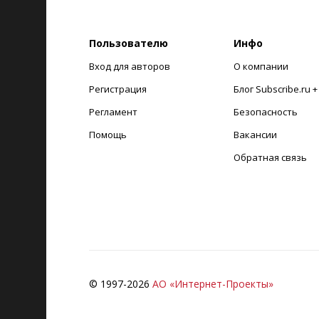
Пользователю
Инфо
Вход для авторов
О компании
Регистрация
Блог Subscribe.ru 
Регламент
Безопасность
Помощь
Вакансии
Обратная связь
© 1997-
2026
АО «Интернет-Проекты»