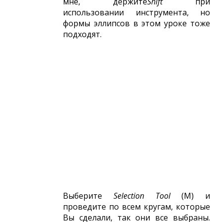
мне, держите
Shift
при
использовании инструмента, но
формы эллипсов в этом уроке тоже
подходят.
Выберите
Selection Tool
(M) и
проведите по всем кругам, которые
Вы сделали, так они все выбраны.