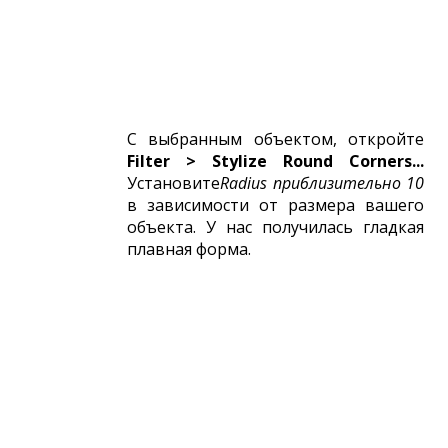
С выбранным объектом, откройте
Filter >
Stylize
Round
Corners...
Установите
Radius приблизительно 10
в зависимости от размера вашего
объекта. У нас получилась гладкая
плавная форма.