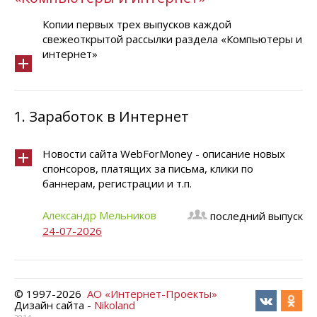
Копии первых трех выпусков каждой
свежеоткрытой рассылки раздела «Компьютеры и
интернет»
1.
Заработок в Интернет
Новости сайта WebForMoney - описание новых
спонсоров, платящих за письма, клики по
баннерам, регистрации и т.п.
Александр Мельников
последний выпуск
24-07-2026
© 1997-
2026
АО «Интернет-Проекты»
Дизайн сайта -
Nikoland