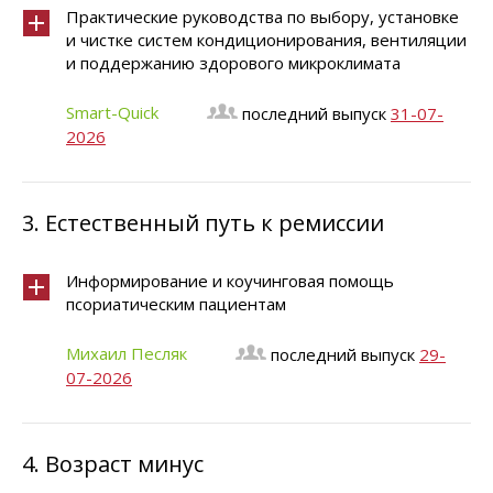
Практические руководства по выбору, установке
и чистке систем кондиционирования, вентиляции
и поддержанию здорового микроклимата
Smart-Quick
последний выпуск
31-07-
2026
3.
Естественный путь к ремиссии
Информирование и коучинговая помощь
псориатическим пациентам
Михаил Песляк
последний выпуск
29-
07-2026
4.
Возраст минус