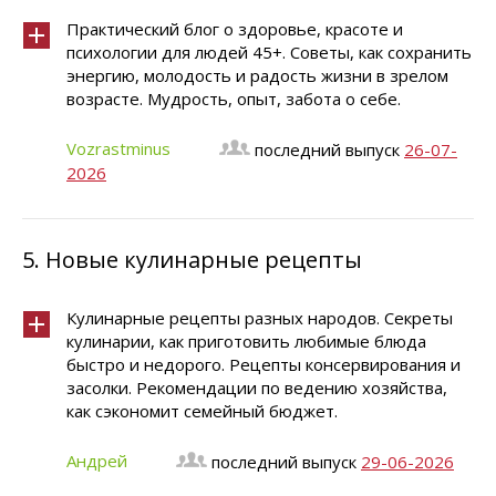
Практический блог о здоровье, красоте и
психологии для людей 45+. Советы, как сохранить
энергию, молодость и радость жизни в зрелом
возрасте. Мудрость, опыт, забота о себе.
Vozrastminus
последний выпуск
26-07-
2026
5.
Новые кулинарные рецепты
Кулинарные рецепты разных народов. Секреты
кулинарии, как приготовить любимые блюда
быстро и недорого. Рецепты консервирования и
засолки. Рекомендации по ведению хозяйства,
как сэкономит семейный бюджет.
Андрей
последний выпуск
29-06-2026