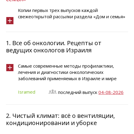
Копии первых трех выпусков каждой
свежеоткрытой рассылки раздела «Дом и семья»
1.
Все об онкологии. Рецепты от
ведущих онкологов Израиля
Самые современные методы профилактики,
лечения и диагностики онкологических
заболеваний применяемых в Израиле и мире
Isramed
последний выпуск
04-08-2026
2.
Чистый климат: всё о вентиляции,
кондиционировании и уборке