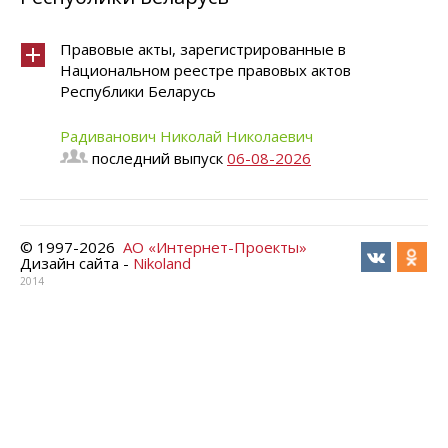
Правовые акты, зарегистрированные в
Национальном реестре правовых актов
Республики Беларусь
Радиванович Николай Николаевич
последний выпуск
06-08-2026
© 1997-
2026
АО «Интернет-Проекты»
Дизайн сайта -
Nikoland
2014