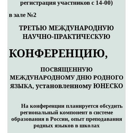
регистрация участников с 14-00)
в зале №2
ТРЕТЬЮ МЕЖДУНАРОДНУЮ
НАУЧНО-ПРАКТИЧЕСКУЮ
КОНФЕРЕНЦИЮ,
ПОСВЯЩЕННУЮ
МЕЖДУНАРОДНОМУ ДНЮ РОДНОГО
установленному ЮНЕСКО
ЯЗЫКА,
На конференции планируется обсудить
региональный компонент в системе
образования в России, опыт преподавания
родных языков в школах