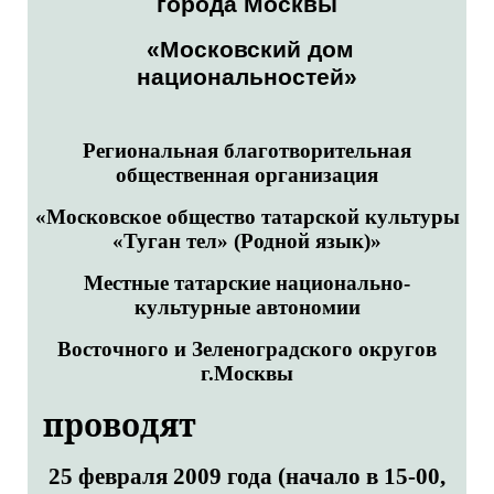
города Москвы
«Московский дом
национальностей»
Региональная благотворительная
общественная организация
«Московское общество татарской культуры
«Туган тел» (Родной язык)»
Местные татарские национально-
культурные автономии
Восточного и Зеленоградского округов
г.Москвы
проводят
25 февраля 2009 года (начало в 15-00,