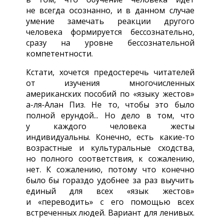
не всегда осознанно, и в данном случае
умение замечать реакции другого
человека формируется бессознательно,
сразу на уровне бессознательной
компетентности.
Кстати, хочется предостеречь читателей
от изучения многочисленных
американских пособий по «языку жестов»
а-ля-Алан
Пиз. Не то, чтобы это было
полной ерундой... Но дело в том, что
у каждого человека жесты
индивидуальны. Конечно, есть
какие-то
возрастные и культуральные сходства,
но полного соответствия, к сожалению,
нет. К сожалению, потому что конечно
было бы гораздо удобнее за раз выучить
единый для всех «язык жестов»
и «переводить» с его помощью всех
встреченных людей. Вариант для ленивых.