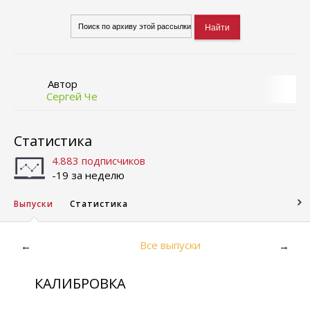
Автор
Сергей Че
Статистика
4.883 подписчиков
-19 за неделю
Выпуски
Статистика
Все выпуски
←
→
КАЛИБРОВКА