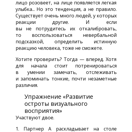
лицо розовеет, на лице появляется легкая
улыбка... Но это тенденция, а не правило.
Существует очень много людей, у которых
реакции другие. И если
вы не потрудитесь их откалибровать,
то воспользоваться невербальной
подсказкой, определить истинную
реакцию человека, тоже не сможете.
Хотите проверить? Тогда — вперед. Хотя
для начала стоит потренироваться
в умении замечать, отслеживать
и запоминать тонкие, почти незаметные
различия.
Упражнение «Развитие
остроты визуального
восприятия»
Участвуют двое.
1. Партнер А раскладывает на столе