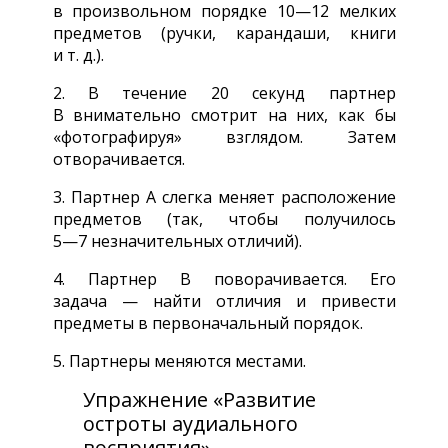
в произвольном порядке
10—12 мелких
предметов (ручки, карандаши, книги
и т. д.).
2. В течение 20 секунд партнер
В внимательно смотрит на них, как бы
«фотографируя» взглядом. Затем
отворачивается.
3. Партнер А слегка меняет расположение
предметов (так, чтобы получилось
5—7 незначительных
отличий).
4. Партнер В поворачивается. Его
задача — найти отличия и привести
предметы в первоначальный порядок.
5. Партнеры меняются местами.
Упражнение «Развитие
остроты аудиального
восприятия»