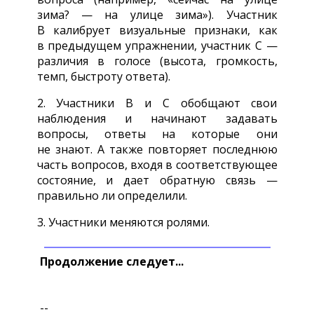
зима? — на улице зима»). Участник
В калибрует визуальные признаки, как
в предыдущем упражнении, участник С —
различия в голосе (высота, громкость,
темп, быстроту ответа).
2. Участники В и С обобщают свои
наблюдения и начинают задавать
вопросы, ответы на которые они
не знают. А также повторяет последнюю
часть вопросов, входя в соответствующее
состояние, и дает обратную связь —
правильно ли определили.
3. Участники меняются ролями.
Продолжение следует...
--