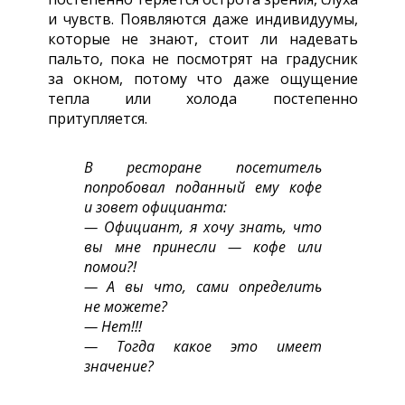
и чувств. Появляются даже индивидуумы,
которые не знают, стоит ли надевать
пальто, пока не посмотрят на градусник
за окном, потому что даже ощущение
тепла или холода постепенно
притупляется.
В ресторане посетитель
попробовал поданный ему кофе
и зовет официанта:
— Официант, я хочу знать, что
вы мне принесли — кофе или
помои?!
— А вы что, сами определить
не можете?
— Нет!!!
— Тогда какое это имеет
значение?