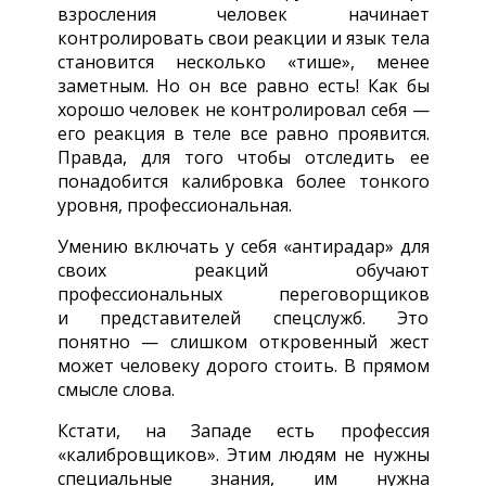
взросления человек начинает
контролировать свои реакции и язык тела
становится несколько «тише», менее
заметным. Но он все равно есть! Как бы
хорошо человек не контролировал себя —
его реакция в теле все равно проявится.
Правда, для того чтобы отследить ее
понадобится калибровка более тонкого
уровня, профессиональная.
Умению включать у себя «антирадар» для
своих реакций обучают
профессиональных переговорщиков
и представителей спецслужб. Это
понятно — слишком откровенный жест
может человеку дорого стоить. В прямом
смысле слова.
Кстати, на Западе есть профессия
«калибровщиков». Этим людям не нужны
специальные знания, им нужна