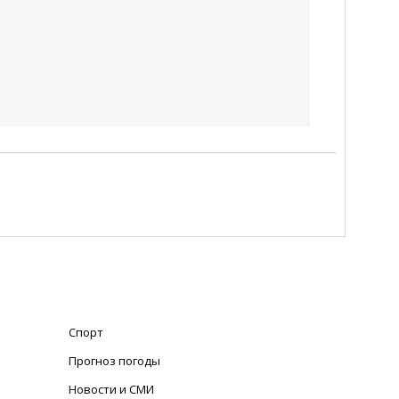
Спорт
Прогноз погоды
Новости и СМИ