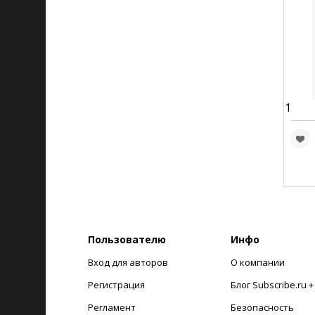
1
Пользователю
Инфо
Вход для авторов
О компании
Регистрация
Блог Subscribe.ru 
Регламент
Безопасность