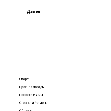
Далее
Спорт
Прогноз погоды
Новости и СМИ
Страны и Регионы
Общество