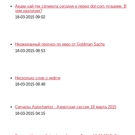
Акции хай-тек сегмента сегодня и перед dot-com пузырем. В
чем различия?
18-03-2015 09:02
Неожиданный прогноз по евро от Goldman Sachs
18-03-2015 08:53
Несколько слов о нефти
18-03-2015 08:48
Сигналы Autochartist - Азиатская сессия 18 марта 2015
18-03-2015 04:15