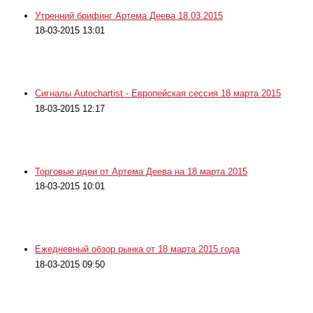
Утренний брифинг Артема Деева 18.03.2015
18-03-2015 13:01
Сигналы Autochartist - Европейская сессия 18 марта 2015
18-03-2015 12:17
Торговые идеи от Артема Деева на 18 марта 2015
18-03-2015 10:01
Ежедневный обзор рынка от 18 марта 2015 года
18-03-2015 09:50