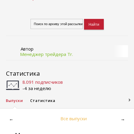
Автор
Менеджер трейдера Tr.
Статистика
8.091 подписчиков
-4 за неделю
Выпуски
Статистика
Все выпуски
←
→