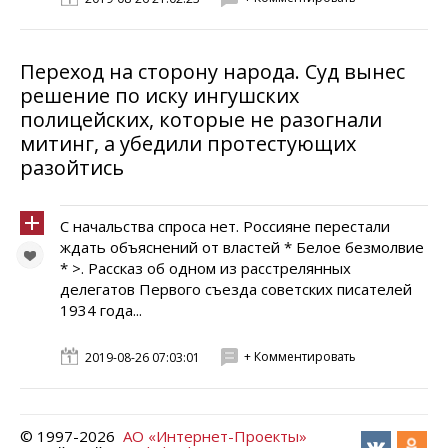
Переход на сторону народа. Суд вынес
решение по иску ингушских
полицейских, которые не разогнали
митинг, а убедили протестующих
разойтись
С начальства спроса нет. Россияне перестали
ждать объяснений от властей * Белое безмолвие
* >. Рассказ об одном из расстрелянных
делегатов Первого съезда советских писателей
1934 года...
+ Комментировать
2019-08-26 07:03:01
© 1997-
2026
АО «Интернет-Проекты»