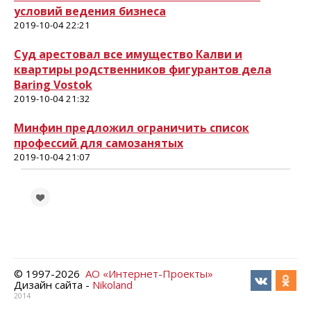
условий ведения бизнеса
2019-10-04 22:21
Суд арестовал все имущество Калви и
квартиры родственников фигурантов дела
Baring Vostok
2019-10-04 21:32
Минфин предложил ограничить список
профессий для самозанятых
2019-10-04 21:07
© 1997-
2026
АО «Интернет-Проекты»
Дизайн сайта -
Nikoland
2014