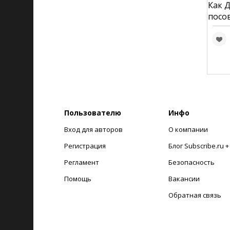
Как 
посов
Пользователю
Инфо
Вход для авторов
О компании
Регистрация
Блог Subscribe.ru 
Регламент
Безопасность
Помощь
Вакансии
Обратная связь