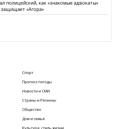
ал полицейский, как «знакомые адвокаты»
о защищает «Агора»
Спорт
Прогноз погоды
Новости и СМИ
Страны и Регионы
Общество
Дом и семья
Культура, стиль жизни