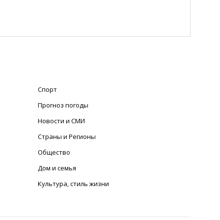
Спорт
Прогноз погоды
Новости и СМИ
Страны и Регионы
Общество
Дом и семья
Культура, стиль жизни