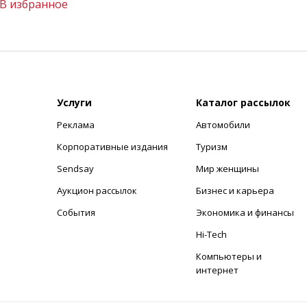
В избранное
Услуги
Каталог рассылок
Реклама
Автомобили
+
Корпоративные издания
Туризм
Sendsay
Мир женщины
Аукцион рассылок
Бизнес и карьера
События
Экономика и финансы
Hi-Tech
Компьютеры и
интернет