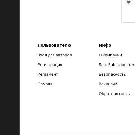
Пользователю
Инфо
Вход для авторов
О компании
Регистрация
Блог Subscribe.ru 
Регламент
Безопасность
Помощь
Вакансии
Обратная связь