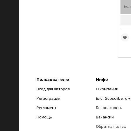
Есл
Пользователю
Инфо
Вход для авторов
О компании
Регистрация
Блог Subscribe.ru 
Регламент
Безопасность
Помощь
Вакансии
Обратная связь