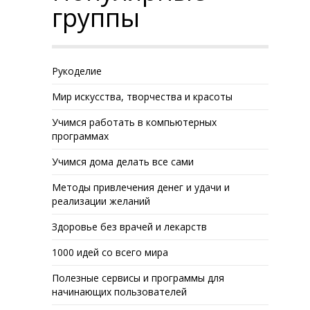
группы
Рукоделие
Мир искусства, творчества и красоты
Учимся работать в компьютерных
программах
Учимся дома делать все сами
Методы привлечения денег и удачи и
реализации желаний
Здоровье без врачей и лекарств
1000 идей со всего мира
Полезные сервисы и программы для
начинающих пользователей