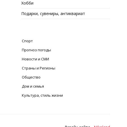
Хобби
Подарки, сувениры, антиквариат
Спорт
Прогноз погоды
Новости и СМИ
Страны и Регионы
Общество
Дом и семья
Культура, стиль жизни