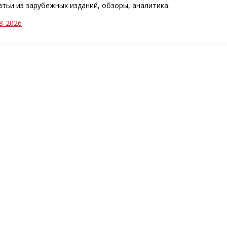
татьи из зарубежных изданий, обзоры, аналитика.
8-2026