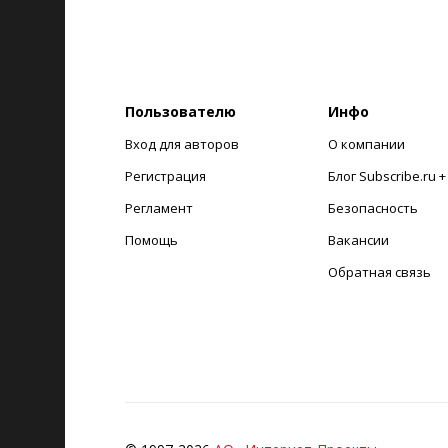
Пользователю
Инфо
Вход для авторов
О компании
Регистрация
Блог Subscribe.ru 
Регламент
Безопасность
Помощь
Вакансии
Обратная связь