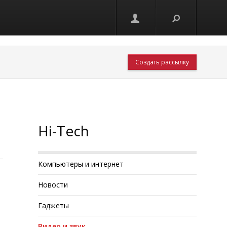
Создать рассылку
Hi-Tech
Компьютеры и интернет
Новости
Гаджеты
Видео и звук