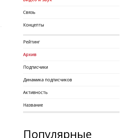
Связь
Концепты
Рейтинг
Архив
Подписчики
Динамика подписчиков
Активность
Название
Популярные