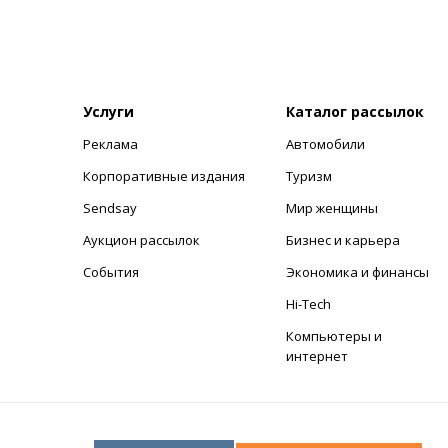
Услуги
Каталог рассылок
Реклама
Автомобили
+
Корпоративные издания
Туризм
Sendsay
Мир женщины
Аукцион рассылок
Бизнес и карьера
События
Экономика и финансы
Hi-Tech
Компьютеры и
интернет